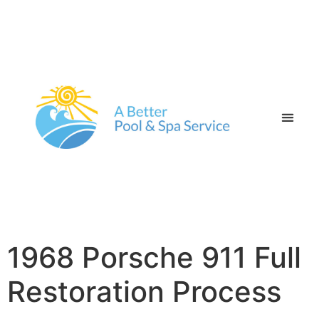
1968 Porsche 911 Full
Restoration Process