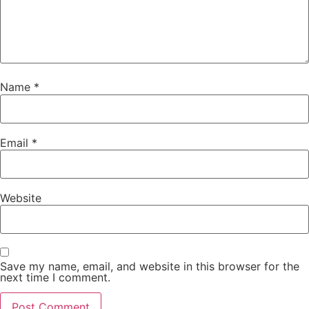
Name
*
Email
*
Website
Save my name, email, and website in this browser for the
next time I comment.