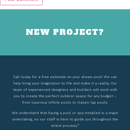
NEW PROJECT?
Call today for a free estimate on your dream pool! We can
help bring your imagination to life and make it a reality. Our
team of experienced designers and builders will work with
you to create the perfect outdoor space for any budget –
from luxurious infinity pools to classic lap pools.
We understand that having a pool or spa installed is a major
undertaking, so our staff is here to guide you throughout the
entire process.”